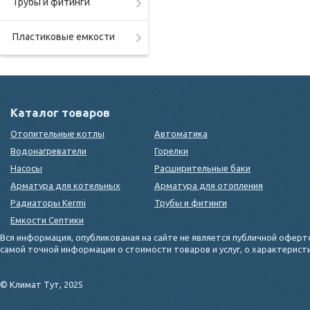
Трубы и фитинги
Пластиковые емкости
Каталог товаров
Отопительные котлы
Автоматика
Водонагреватели
Горелки
Насосы
Расширительные баки
Арматура для котельных
Арматура для отопления
Радиаторы Kermi
Трубы и фитинги
Емкости Септики
Вся информация, опубликованая на сайте не является публичной оферт
самой точной информации о стоимости товаров и услуг, о характерис
© Климат Тут, 2025