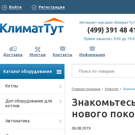
Войти
Регистрация
Интернет-магазин «КлиматТут
(499) 391 48 4
Прием заказов с 9:00 до 19:0
Доставка
Монтаж
Контакты
Информация
Каталог оборудования
Котлы
Главная страница
Новости
Знаком
Знакомьтесь
Доп оборудование для
котлов
нового поко
Автоматика
06.08.2019