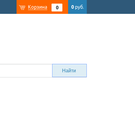
Корзина
0
руб.
0