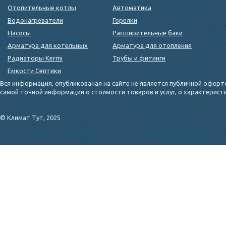
Отопительные котлы
Автоматика
Водонагреватели
Горелки
Насосы
Расширительные баки
Арматура для котельных
Арматура для отопления
Радиаторы Kermi
Трубы и фитинги
Емкости Септики
Вся информация, опубликованая на сайте не является публичной оферт
самой точной информации о стоимости товаров и услуг, о характерис
© Климат Тут, 2025