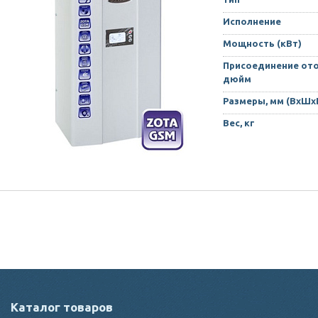
Исполнение
Мощность (кВт)
Присоединение ото
дюйм
Размеры, мм (ВхШх
Вес, кг
Каталог товаров