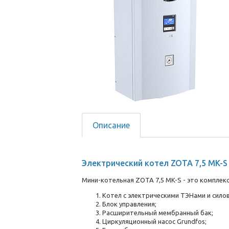
Описание
Электрический котел ZOTA 7,5 MK-S 
Мини-котельная ZOTA 7,5 MK-S - это комплек
Котел с электрическими ТЭНами и сило
Блок управления;
Расширительный мембранный бак;
Циркуляционный насос Grundfos;