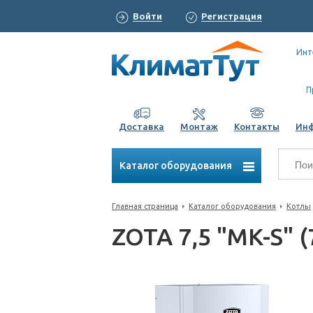
Войти
Регистрация
Инт
П
Доставка
Монтаж
Контакты
Ин
Каталог оборудования
Главная страница
Каталог оборудования
Котлы
ZOTA 7,5 "MK-S" (