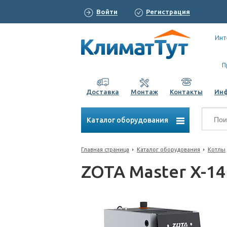
Войти
Регистрация
Инт
П
Доставка
Монтаж
Контакты
Ин
Каталог оборудования
Главная страница
Каталог оборудования
Котлы
ZOTA Master X-14