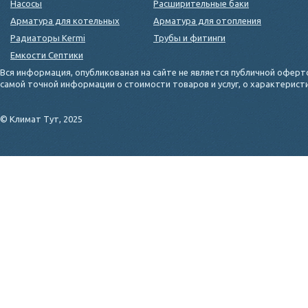
Насосы
Расширительные баки
Арматура для котельных
Арматура для отопления
Радиаторы Kermi
Трубы и фитинги
Емкости Септики
Вся информация, опубликованая на сайте не является публичной оферт
самой точной информации о стоимости товаров и услуг, о характерис
© Климат Тут, 2025