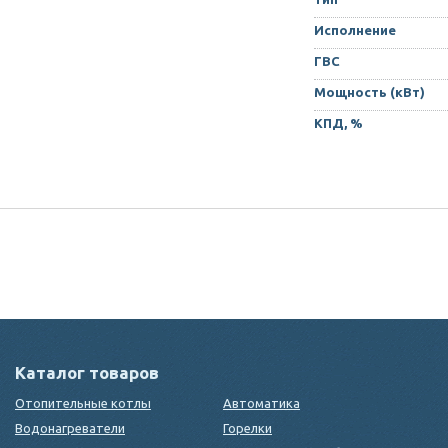
Исполнение
ГВС
Мощность (кВт)
КПД, %
Каталог товаров
Отопительные котлы
Автоматика
Водонагреватели
Горелки