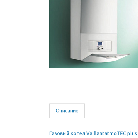
Описание
Газовый котел VaillantatmoTEC plus