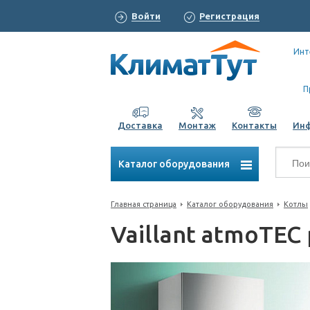
Войти
Регистрация
Инт
П
Доставка
Монтаж
Контакты
Ин
Каталог оборудования
Главная страница
Каталог оборудования
Котлы
Vaillant atmoTEC 