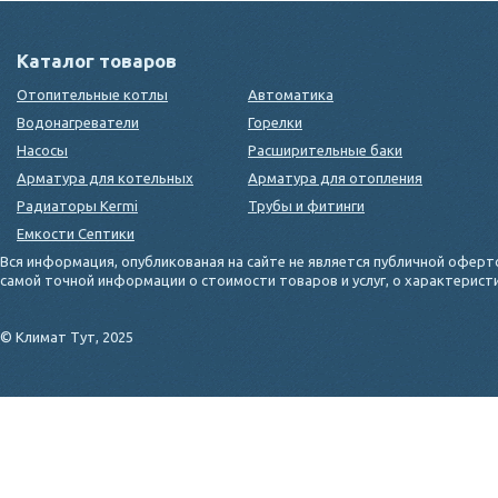
Каталог товаров
Отопительные котлы
Автоматика
Водонагреватели
Горелки
Насосы
Расширительные баки
Арматура для котельных
Арматура для отопления
Радиаторы Kermi
Трубы и фитинги
Емкости Септики
Вся информация, опубликованая на сайте не является публичной оферт
самой точной информации о стоимости товаров и услуг, о характерис
© Климат Тут, 2025