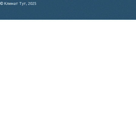
© Климат Тут, 2025