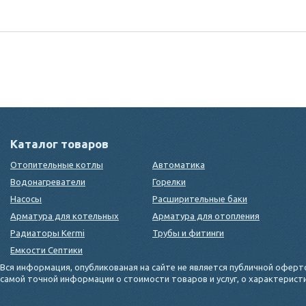
Каталог товаров
Отопительные котлы
Автоматика
Водонагреватели
Горелки
Насосы
Расширительные баки
Арматура для котельных
Арматура для отопления
Радиаторы Kermi
Трубы и фитинги
Емкости Септики
Вся информация, опубликованая на сайте не является публичной оферт
самой точной информации о стоимости товаров и услуг, о характерис