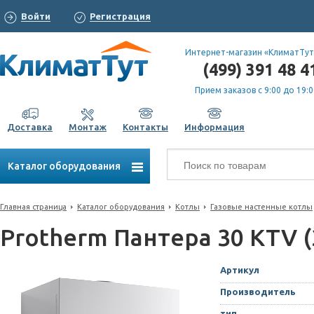
Войти
Регистрация
Интернет-магазин «КлиматТут
(499) 391 48 4
Прием заказов с 9:00 до 19:0
Доставка
Монтаж
Контакты
Информация
Каталог оборудования
Главная страница
Каталог оборудования
Котлы
Газовые настенные котлы
Protherm Пантера 30 KTV (
Артикул
Производитель
тип