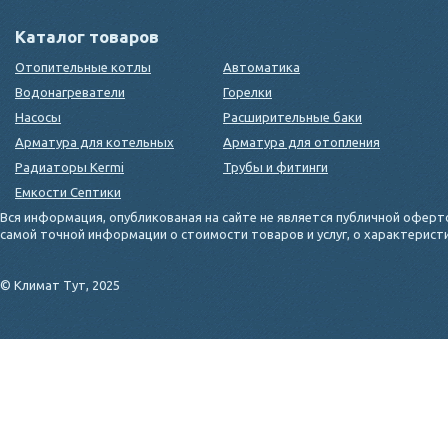
Каталог товаров
Отопительные котлы
Автоматика
Водонагреватели
Горелки
Насосы
Расширительные баки
Арматура для котельных
Арматура для отопления
Радиаторы Kermi
Трубы и фитинги
Емкости Септики
Вся информация, опубликованая на сайте не является публичной оферт
самой точной информации о стоимости товаров и услуг, о характерис
© Климат Тут, 2025