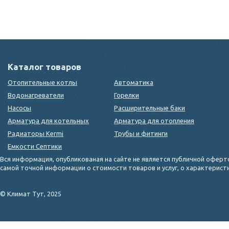
Каталог товаров
Отопительные котлы
Автоматика
Водонагреватели
Горелки
Насосы
Расширительные баки
Арматура для котельных
Арматура для отопления
Радиаторы Kermi
Трубы и фитинги
Емкости Септики
Вся информация, опубликованая на сайте не является публичной оферт
самой точной информации о стоимости товаров и услуг, о характерис
© Климат Тут, 2025