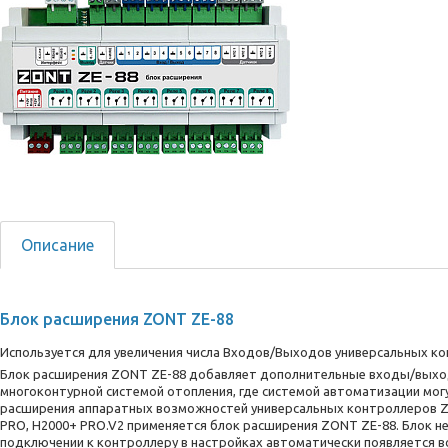
Описание
Блок расширения ZONT ZE-88
Используется для увеличения числа Входов/Выходов универсальных к
Блок расширения ZONT ZE-88 добавляет дополнительные входы/выходы
многоконтурной системой отопления, где системой автоматизации мог
расширения аппаратных возможностей универсальных контроллеров ZO
PRO, H2000+ PRO.V2 применяется блок расширения ZONT ZE-88. Блок н
подключении к контроллеру в настройках автоматически появляется 