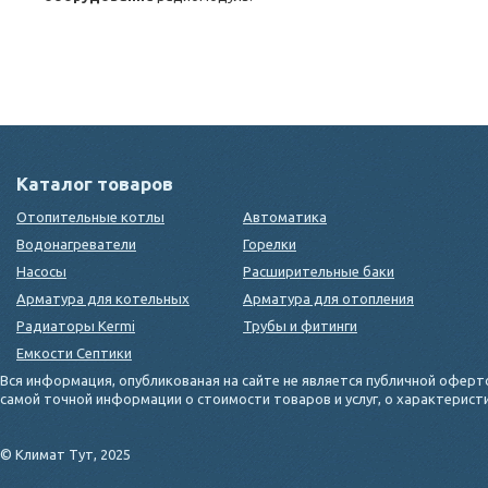
Каталог товаров
Отопительные котлы
Автоматика
Водонагреватели
Горелки
Насосы
Расширительные баки
Арматура для котельных
Арматура для отопления
Радиаторы Kermi
Трубы и фитинги
Емкости Септики
Вся информация, опубликованая на сайте не является публичной оферт
самой точной информации о стоимости товаров и услуг, о характерис
© Климат Тут, 2025