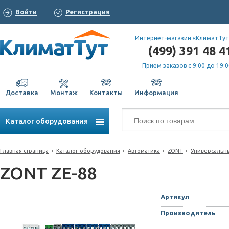
Войти
Регистрация
Интернет-магазин «КлиматТут
(499) 391 48 4
Прием заказов с 9:00 до 19:0
Доставка
Монтаж
Контакты
Информация
Каталог оборудования
Главная страница
Каталог оборудования
Автоматика
ZONT
Универсальн
ZONT ZE-88
Артикул
Производитель