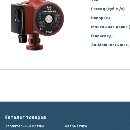
Расход (куб.м./ч)
Напор (м)
Монтажная длина 
D присоед.
Эл. Мощность max,
Каталог товаров
Отопительные котлы
Автоматика