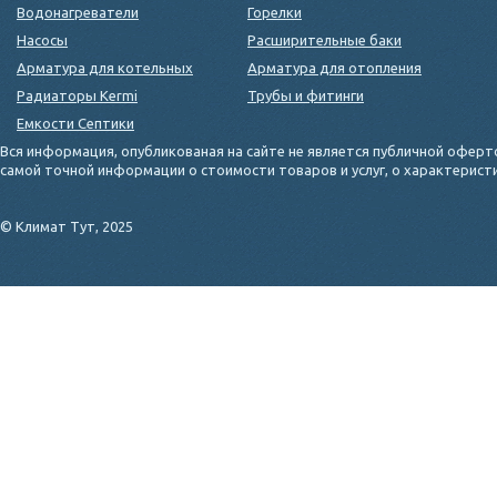
Водонагреватели
Горелки
Насосы
Расширительные баки
Арматура для котельных
Арматура для отопления
Радиаторы Kermi
Трубы и фитинги
Емкости Септики
Вся информация, опубликованая на сайте не является публичной оферт
самой точной информации о стоимости товаров и услуг, о характерис
© Климат Тут, 2025