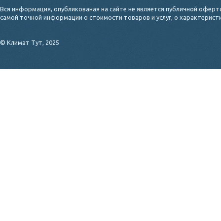
Вся информация, опубликованая на сайте не является публичной оферт
самой точной информации о стоимости товаров и услуг, о характерис
© Климат Тут, 2025