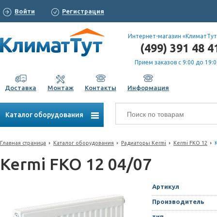
Войти
Регистрация
Интернет-магазин «КлиматТут
(499) 391 48 4
Прием заказов с 9:00 до 19:0
Доставка
Монтаж
Контакты
Информация
Каталог оборудования
Главная страница
Каталог оборудования
Радиаторы Kermi
Kermi FKO 12
Kermi FKO 12 04/07
Артикул
Производитель
тип