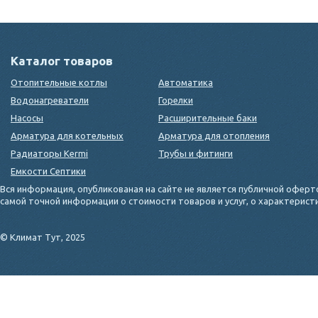
Каталог товаров
Отопительные котлы
Автоматика
Водонагреватели
Горелки
Насосы
Расширительные баки
Арматура для котельных
Арматура для отопления
Радиаторы Kermi
Трубы и фитинги
Емкости Септики
Вся информация, опубликованая на сайте не является публичной оферт
самой точной информации о стоимости товаров и услуг, о характерис
© Климат Тут, 2025