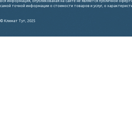
Вся информация, опубликованая на сайте не является публичной оферт
самой точной информации о стоимости товаров и услуг, о характерис
© Климат Тут, 2025