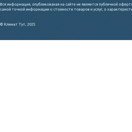
Вся информация, опубликованая на сайте не является публичной оферт
самой точной информации о стоимости товаров и услуг, о характерис
© Климат Тут, 2025