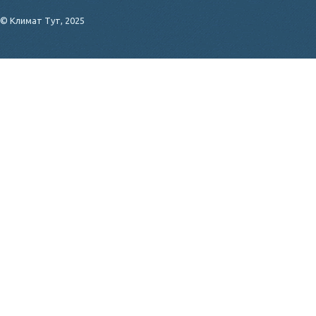
© Климат Тут, 2025