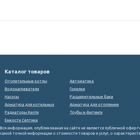
Каталог товаров
Отопительные котлы
Автоматика
Водонагреватели
Горелки
Насосы
Расширительные баки
Арматура для котельных
Арматура для отопления
Радиаторы Kermi
Трубы и фитинги
Емкости Септики
Вся информация, опубликованая на сайте не является публичной оферт
самой точной информации о стоимости товаров и услуг, о характерис