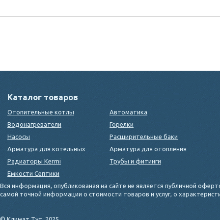
Каталог товаров
Отопительные котлы
Автоматика
Водонагреватели
Горелки
Насосы
Расширительные баки
Арматура для котельных
Арматура для отопления
Радиаторы Kermi
Трубы и фитинги
Емкости Септики
Вся информация, опубликованая на сайте не является публичной оферт
самой точной информации о стоимости товаров и услуг, о характерис
© Климат Тут, 2025