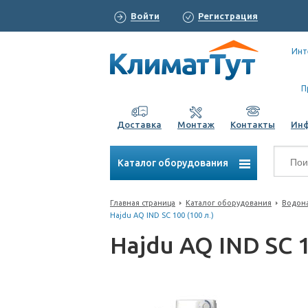
Войти
Регистрация
Инт
П
Доставка
Монтаж
Контакты
Ин
Каталог оборудования
Главная страница
Каталог оборудования
Водона
Hajdu AQ IND SC 100 (100 л.)
Hajdu AQ IND SC 1