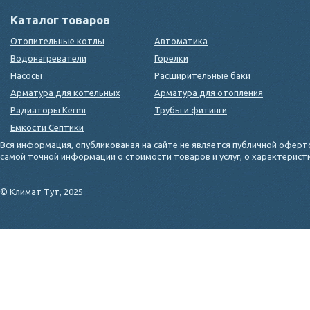
Каталог товаров
Отопительные котлы
Автоматика
Водонагреватели
Горелки
Насосы
Расширительные баки
Арматура для котельных
Арматура для отопления
Радиаторы Kermi
Трубы и фитинги
Емкости Септики
Вся информация, опубликованая на сайте не является публичной оферт
самой точной информации о стоимости товаров и услуг, о характерис
© Климат Тут, 2025