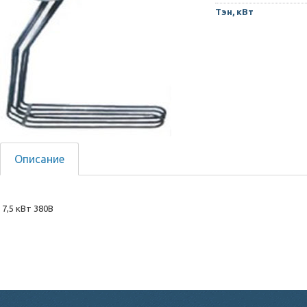
Тэн, кВт
Описание
7,5 кВт 380В