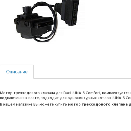
Описание
Мотор трехходового клапана для Baxi LUNA-3 Comfort, комплектуется
подключения к плате, подходит для одноконтурных котлов LUNA-3 Co
В нашем магазине Вы можете купить
мотор трехходового клапана д