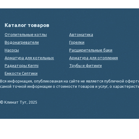
Каталог товаров
Отопительные котлы
Автоматика
Водонагреватели
Горелки
Насосы
Расширительные баки
Арматура для котельных
Арматура для отопления
Радиаторы Kermi
Трубы и фитинги
Емкости Септики
Вся информация, опубликованая на сайте не является публичной оферт
самой точной информации о стоимости товаров и услуг, о характерис
© Климат Тут, 2025