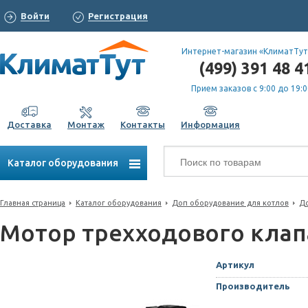
Войти
Регистрация
Интернет-магазин «КлиматТут
(499) 391 48 4
Прием заказов с 9:00 до 19:0
Доставка
Монтаж
Контакты
Информация
Каталог оборудования
Главная страница
Каталог оборудования
Доп оборудование для котлов
До
Мотор трехходового клап
Артикул
Производитель